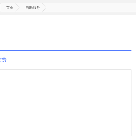
首页
自助服务
交费