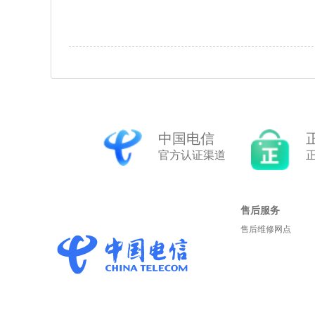
中国电信
官方认证渠道
售后服务
售后维修网点